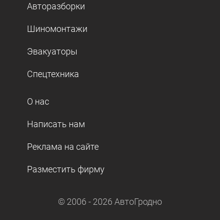
Авторазборки
Шиномонтажи
Эвакуаторы
Спецтехника
О нас
Написать нам
Реклама на сайте
Разместить фирму
© 2006 -
2026
АвтоГродно