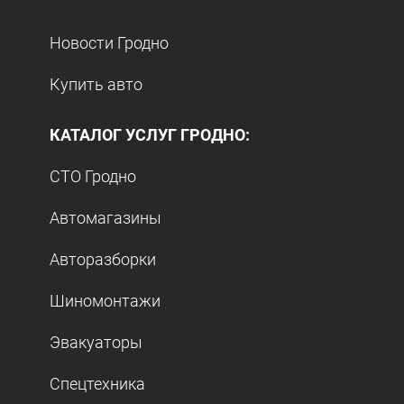
Новости Гродно
Купить авто
КАТАЛОГ УСЛУГ ГРОДНО:
СТО Гродно
Автомагазины
Авторазборки
Шиномонтажи
Эвакуаторы
Спецтехника