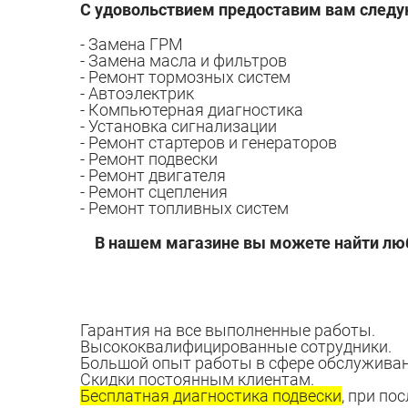
С удовольствием предоставим вам следу
- Замена ГРМ
- Замена масла и фильтров
- Ремонт тормозных систем
- Автоэлектрик
- Компьютерная диагностика
- Установка сигнализации
- Ремонт стартеров и генераторов
- Ремонт подвески
- Ремонт двигателя
- Ремонт сцепления
- Ремонт топливных систем
В нашем магазине вы можете найти лю
Гарантия на все выполненные работы.
Высококвалифицированные сотрудники.
Большой опыт работы в сфере обслуживан
Скидки постоянным клиентам.
Бесплатная диагностика подвески
, при по