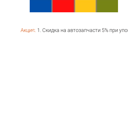
Акция:
1. Скидка на автозапчасти 5% при уп