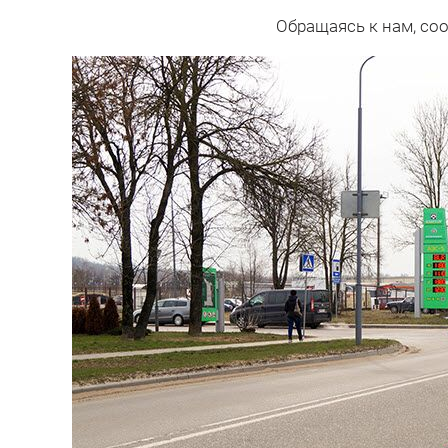
Обращаясь к нам, со