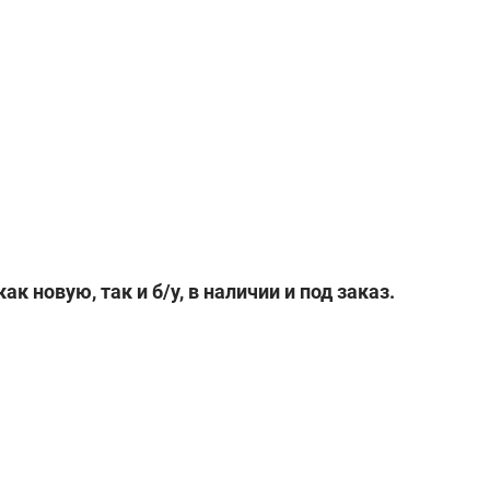
 как новую, так и б/у,
в наличии и под заказ.