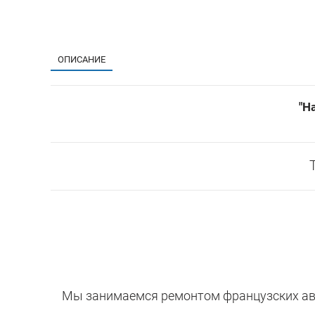
ОПИСАНИЕ
"На
Мы занимаемся ремонтом французских авт