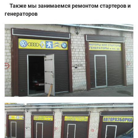
Также мы занимаемся ремонтом стартеров и
генераторов