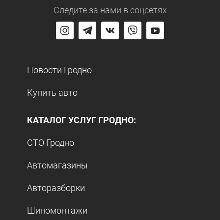
Следите за нами
в соцсетях
Новости Гродно
Купить авто
КАТАЛОГ УСЛУГ ГРОДНО:
СТО Гродно
Автомагазины
Авторазборки
Шиномонтажи