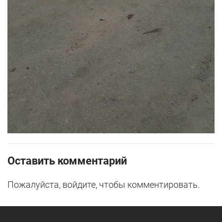
Оставить комментарий
Пожалуйста, войдите, чтобы комментировать.