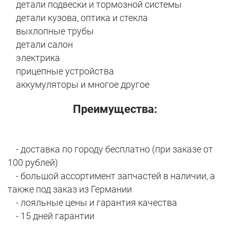
детали подвески и тормозной системы
детали кузова, оптика и стекла
выхлопные трубы
детали салон
электрика
прицепные устройства
аккумуляторы и многое другое
Преимущества:
- доставка по городу бесплатно (при заказе от
100 рублей)
- большой ассортимент запчастей в наличии, а
также под заказ из Германии
- лояльные цены и гарантия качества
- 15 дней гарантии