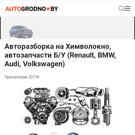
Авторазборка на Химволокно,
автозапчасти Б/У (Renault, BMW,
Audi, Volkswagen)
Просмотров: 22776