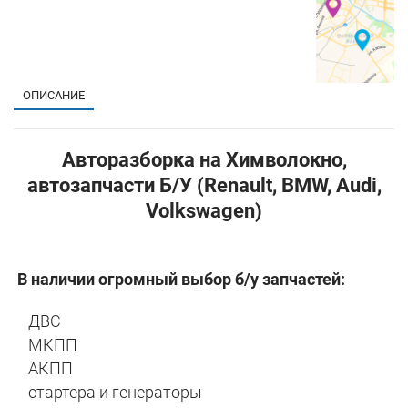
ОПИСАНИЕ
Авторазборка на Химволокно,
автозапчасти Б/У (Renault, BMW, Audi,
Volkswagen)
В наличии огромный выбор б/у запчастей:
ДВС
МКПП
АКПП
стартера и генераторы