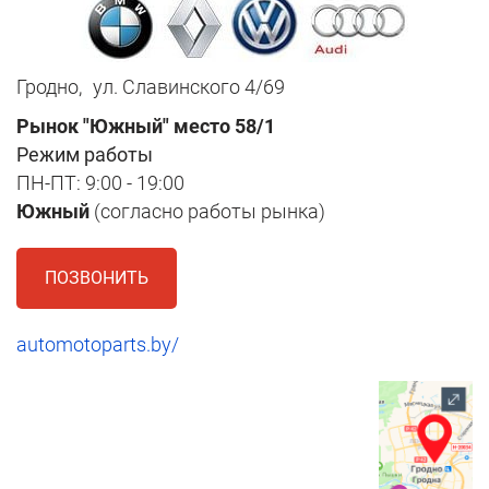
Гродно,
ул. Славинского 4/69
Рынок "Южный" место 58/1
Режим работы
ПН-ПТ: 9:00 - 19:00
Южный
(согласно работы рынка)
ПОЗВОНИТЬ
automotoparts.by/
1