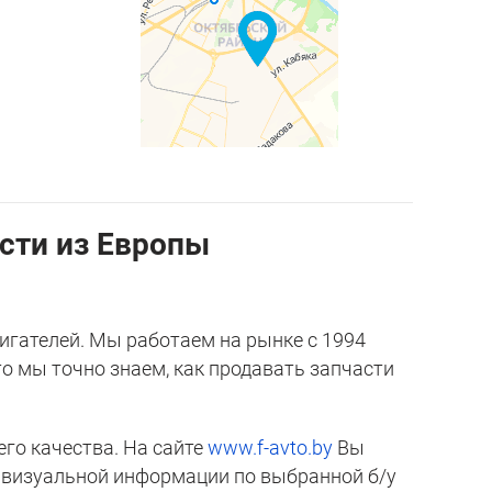
асти из Европы
игателей. Мы работаем на рынке с 1994
то мы точно знаем, как продавать запчасти
го качества. На сайте
www.f-avto.by
Вы
е визуальной информации по выбранной б/у