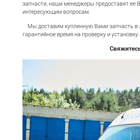
запчасти, наши менеджеры предоставят ее 
интересующим вопросам.
Мы доставим купленную Вами запчасть в лю
гарантийное время на проверку и установку.
Свяжитесь