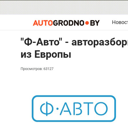
Новос
"Ф-Авто" - авторазбор
из Европы
Просмотров: 63127