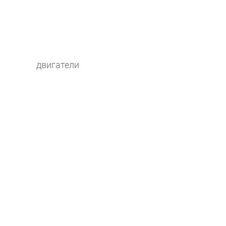
двигатели