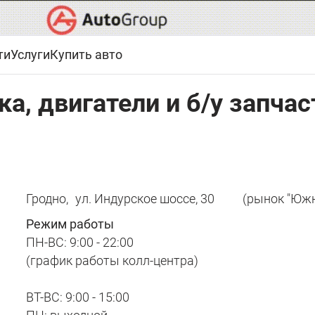
ти
Услуги
Купить авто
ка, двигатели и б/у запчас
Гродно,
ул. Индурское шоссе, 30
(рынок "Южн
Режим работы
ПН-ВС: 9:00 - 22:00
(график работы колл-центра)
ВТ-ВС: 9:00 - 15:00