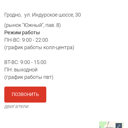
Гродно,
ул. Индурское шоссе, 30
(рынок "Южный", пав. 8)
Режим работы
ПН-ВС: 9:00 - 22:00
(график работы колл-центра)
ВТ-ВС: 9:00 - 15:00
ПН: выходной
(график работы пвт)
ПОЗВОНИТЬ
двигатели
1