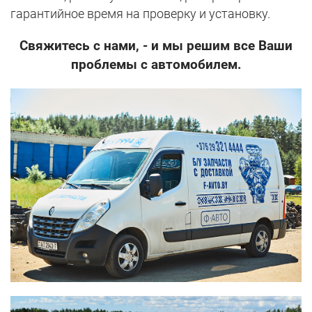
гарантийное время на проверку и установку.
Свяжитесь с нами, - и мы решим все Ваши
проблемы с автомобилем.