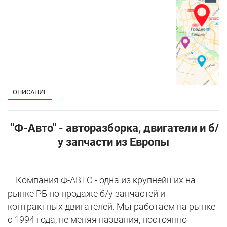
ОПИСАНИЕ
"Ф-Авто" - авторазборка, двигатели и б/
у запчасти из Европы
Компания Ф-АВТО - одна из крупнейших на
рынке РБ по продаже б/у запчастей и
контрактных двигателей. Мы работаем на рынке
с 1994 года, не меняя названия, постоянно