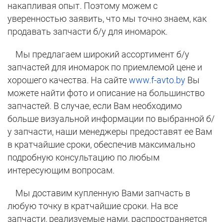
накапливая опыт. Поэтому можем с
уверенностью заявить, что мы точно знаем, как
продавать запчасти б/у для иномарок.
Мы предлагаем широкий ассортимент б/у
запчастей для иномарок по приемлемой цене и
хорошего качества. На сайте
www.f-avto.by
Вы
можете найти фото и описание на большинство
запчастей. В случае, если Вам необходимо
больше визуальной информации по выбранной б/
у запчасти, наши менеджеры предоставят ее Вам
в кратчайшие сроки, обеспечив максимально
подробную консультацию по любым
интересующим вопросам.
Мы доставим купленную Вами запчасть в
любую точку в кратчайшие сроки. На все
запчасти, реализуемые нами, распространяется