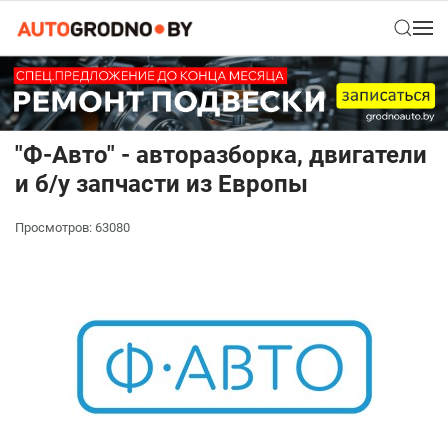
"Ф-Авто" - авторазборка, двигатели
и б/у запчасти из Европы
Просмотров: 63080