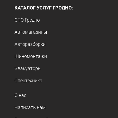
КАТАЛОГ УСЛУГ ГРОДНО:
СТО Гродно
Автомагазины
Авторазборки
Шиномонтажи
Эвакуаторы
Спецтехника
О нас
Написать нам