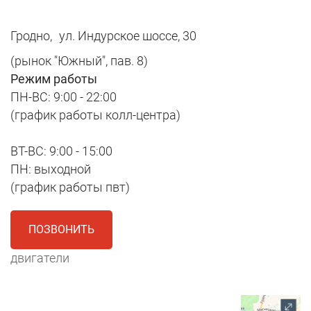
Гродно,
ул. Индурское шоссе, 30
(рынок "Южный", пав. 8)
Режим работы
ПН-ВС: 9:00 - 22:00
(график работы колл-центра)
ВТ-ВС: 9:00 - 15:00
ПН: выходной
(график работы пвт)
ПОЗВОНИТЬ
двигатели
1