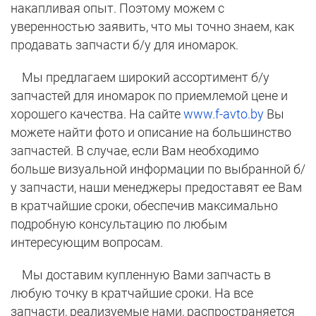
накапливая опыт. Поэтому можем с
уверенностью заявить, что мы точно знаем, как
продавать запчасти б/у для иномарок.
Мы предлагаем широкий ассортимент б/у
запчастей для иномарок по приемлемой цене и
хорошего качества. На сайте
www.f-avto.by
Вы
можете найти фото и описание на большинство
запчастей. В случае, если Вам необходимо
больше визуальной информации по выбранной б/
у запчасти, наши менеджеры предоставят ее Вам
в кратчайшие сроки, обеспечив максимально
подробную консультацию по любым
интересующим вопросам.
Мы доставим купленную Вами запчасть в
любую точку в кратчайшие сроки. На все
запчасти, реализуемые нами, распространяется