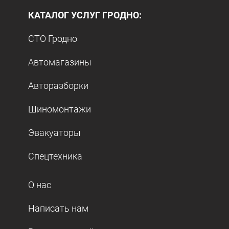
КАТАЛОГ УСЛУГ ГРОДНО:
СТО Гродно
Автомагазины
Авторазборки
Шиномонтажи
Эвакуаторы
Спецтехника
О нас
Написать нам