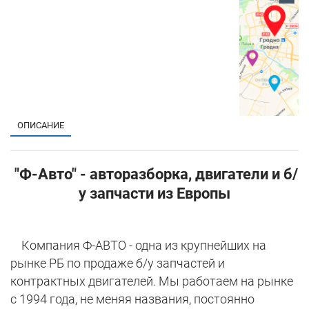
ОПИСАНИЕ
"Ф-Авто" - авторазборка, двигатели и б/
у запчасти из Европы
Компания Ф-АВТО - одна из крупнейших на
рынке РБ по продаже б/у запчастей и
контрактных двигателей. Мы работаем на рынке
с 1994 года, не меняя названия, постоянно