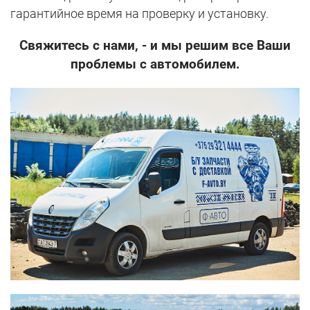
гарантийное время на проверку и установку.
Свяжитесь с нами, - и мы решим все Ваши
проблемы с автомобилем.