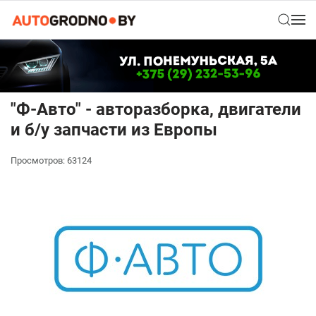
"Ф-Авто" - авторазборка, двигатели
и б/у запчасти из Европы
Просмотров: 63124