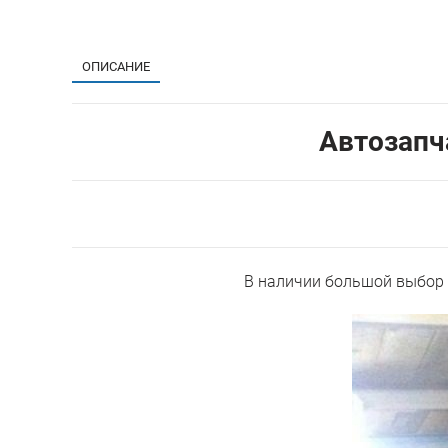
ОПИСАНИЕ
Автозапча
В наличии большой выбор 