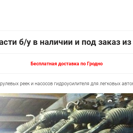
сти б/у в наличии и под заказ и
Бесплатная доставка по Гродно
рулевых реек и насосов гидроусилителя для легковых авт