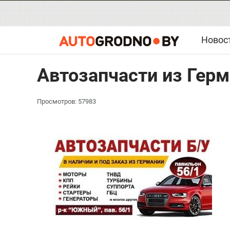
Новос
Автозапчасти из Герм
Просмотров: 57983