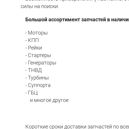
силы на поиски.
Большой ассортимент запчастей в наличии
- Моторы
- КПП
- Рейки
- Стартеры
- Генераторы
- ТНВД
- Турбины
- Суппорта
- ГБЦ
и многое другое
Короткие сроки доставки запчастей по все