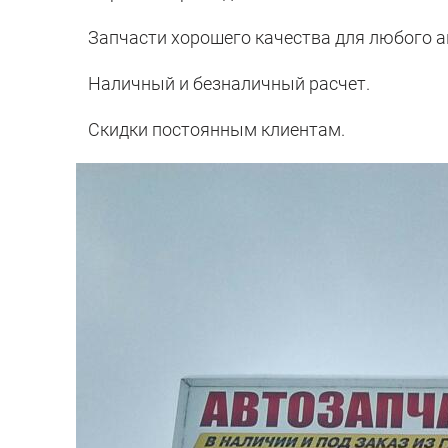
Запчасти хорошего качества для любого а
Наличный и безналичный расчет.
Скидки постоянным клиентам.