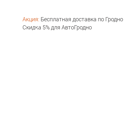
Акция:
Бесплатная доставка по Гродно
Скидка 5% для АвтоГродно