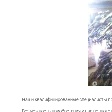
Наши квалифицированные специалисты пре
Возможность приобретения у нас полного к