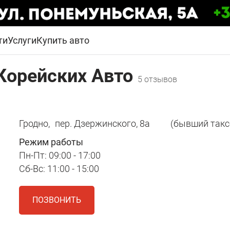
ти
Услуги
Купить авто
 Корейских Авто
5 отзывов
Гродно,
пер. Дзержинского, 8а
(бывший такс
Режим работы
Пн-Пт: 09:00 - 17:00
Сб-Вс: 11:00 - 15:00
ПОЗВОНИТЬ