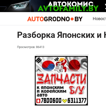
Новос
Разборка Японских и
Просмотров: 86413