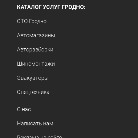
КАТАЛОГ УСЛУГ ГРОДНО:
СТО Гродно
Автомагазины
Авторазборки
Шиномонтажи
Эвакуаторы
Спецтехника
О нас
Написать нам
Реклама на сайте