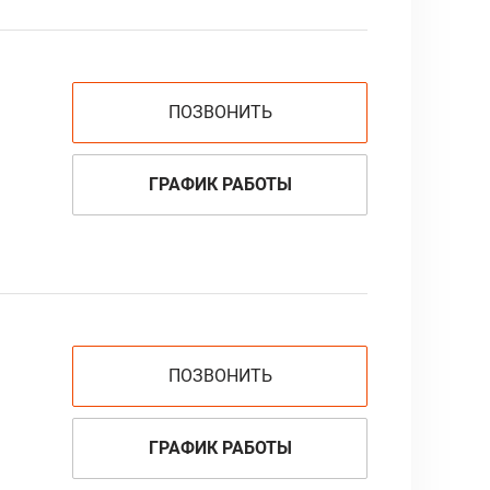
ПОЗВОНИТЬ
ГРАФИК РАБОТЫ
ПОЗВОНИТЬ
ГРАФИК РАБОТЫ