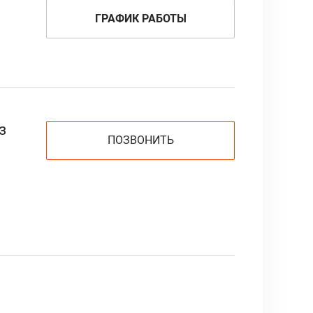
ГРАФИК РАБОТЫ
з
ПОЗВОНИТЬ