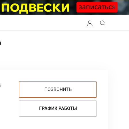
о
а
ПОЗВОНИТЬ
ГРАФИК РАБОТЫ