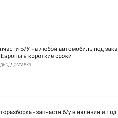
пчасти Б/У на любой автомобиль под зака
 Европы в короткие сроки
дно,
Доставка
торазборка - запчасти б/у в наличии и под