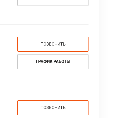
ПОЗВОНИТЬ
ГРАФИК РАБОТЫ
ПОЗВОНИТЬ