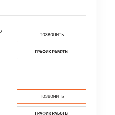
о
ПОЗВОНИТЬ
ГРАФИК РАБОТЫ
ПОЗВОНИТЬ
ГРАФИК РАБОТЫ