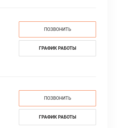
ПОЗВОНИТЬ
ГРАФИК РАБОТЫ
ПОЗВОНИТЬ
ГРАФИК РАБОТЫ