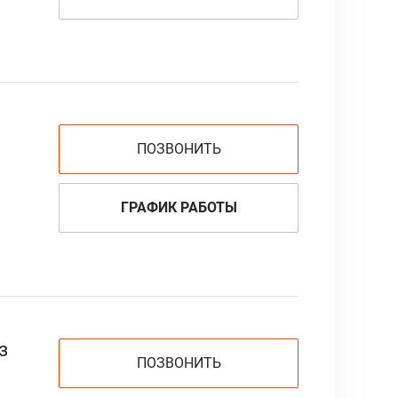
ПОЗВОНИТЬ
ГРАФИК РАБОТЫ
з
ПОЗВОНИТЬ