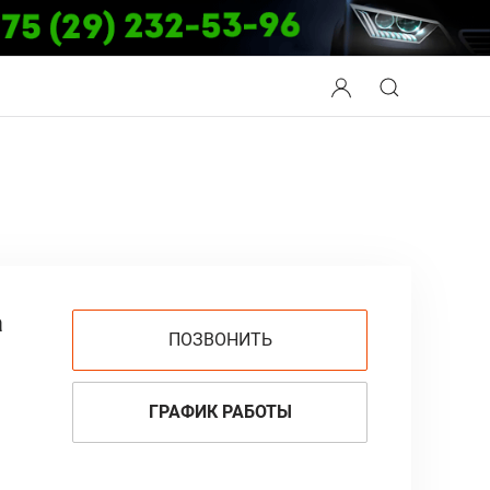
а
ПОЗВОНИТЬ
ГРАФИК РАБОТЫ