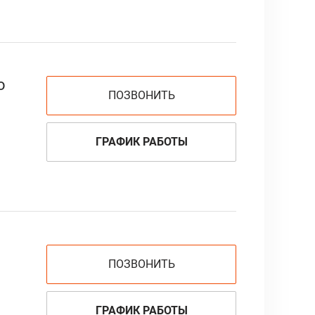
о
ПОЗВОНИТЬ
ГРАФИК РАБОТЫ
ПОЗВОНИТЬ
ГРАФИК РАБОТЫ