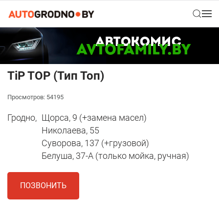
TiP TOP (Тип Топ)
Просмотров: 54195
Гродно,
Щорса, 9 (+замена масел)
Николаева, 55
Суворова, 137 (+грузовой)
Белуша, 37-А (только мойка, ручная)
ПОЗВОНИТЬ