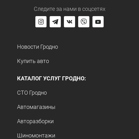
Следите за нами
в соцсетях
Новости Гродно
Купить авто
КАТАЛОГ УСЛУГ ГРОДНО:
СТО Гродно
Автомагазины
Авторазборки
Шиномонтажи