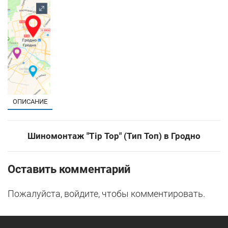
ОПИСАНИЕ
Шиномонтаж "Tip Top" (Тип Топ) в Гродно
Оставить комментарий
Пожалуйста, войдите, чтобы комментировать.