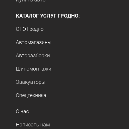
КАТАЛОГ УСЛУГ ГРОДНО:
СТО Гродно
Автомагазины
Авторазборки
Шиномонтажи
Эвакуаторы
Спецтехника
О нас
Написать нам