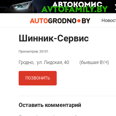
Новос
Шинник-Сервис
Просмотров: 20101
Гродно,
ул. Лидская, 40
(бывшая В\Ч)
ПОЗВОНИТЬ
Оставить комментарий