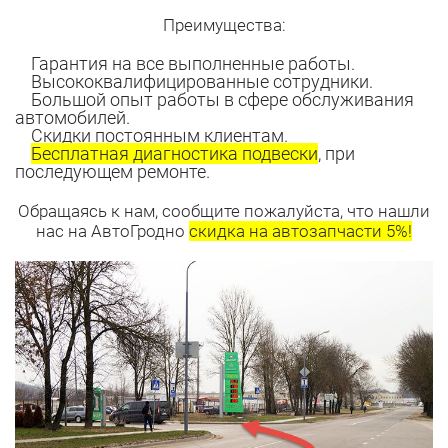
Преимущества:
Гарантия на все выполненные работы.
Высококвалифицированные сотрудники.
Большой опыт работы в сфере обслуживания
автомобилей.
Скидки постоянным клиентам.
Бесплатная диагностика подвески
, при
последующем ремонте.
Обращаясь к нам, сообщите пожалуйста, что нашли
нас на АвтоГродно
скидка на автозапчасти 5%!