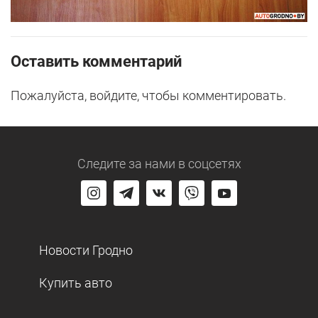
Оставить комментарий
Пожалуйста, войдите, чтобы комментировать.
Следите за нами
в соцсетях
Новости Гродно
Купить авто