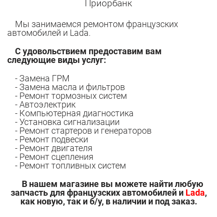
Приорбанк
Мы занимаемся ремонтом французских
автомобилей и Lada.
С удовольствием предоставим вам
следующие виды услуг:
- Замена ГРМ
- Замена масла и фильтров
- Ремонт тормозных систем
- Автоэлектрик
- Компьютерная диагностика
- Установка сигнализации
- Ремонт стартеров и генераторов
- Ремонт подвески
- Ремонт двигателя
- Ремонт сцепления
- Ремонт топливных систем
В нашем магазине вы можете найти любую
запчасть для
французских автомобилей и
Lada
,
как новую, так и б/у,
в наличии и под заказ.