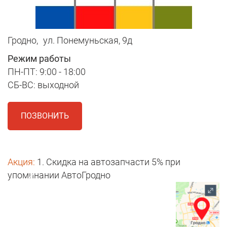
Гродно,
ул. Понемуньская, 9д
Режим работы
ПН-ПТ: 9:00 - 18:00
СБ-ВС: выходной
ПОЗВОНИТЬ
Акция:
1. Скидка на автозапчасти 5% при
упоминании АвтоГродно
1