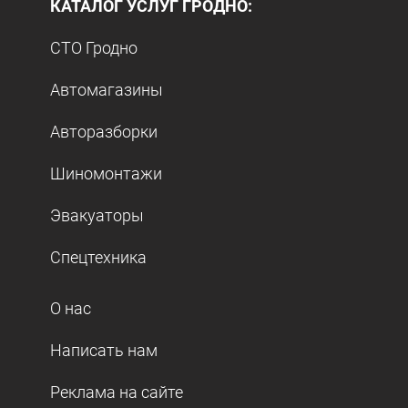
КАТАЛОГ УСЛУГ ГРОДНО:
СТО Гродно
Автомагазины
Авторазборки
Шиномонтажи
Эвакуаторы
Спецтехника
О нас
Написать нам
Реклама на сайте