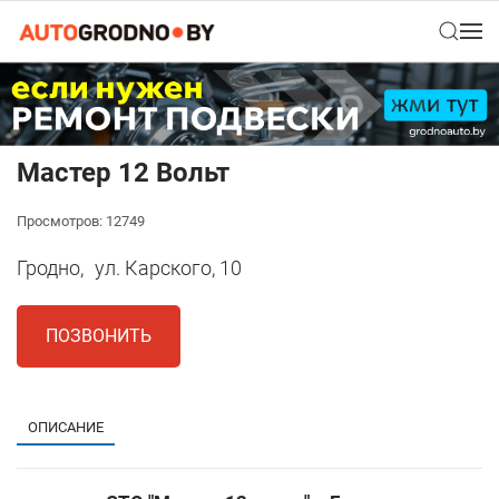
Мастер 12 Вольт
Просмотров: 12749
Гродно,
ул. Карского, 10
ПОЗВОНИТЬ
ОПИСАНИЕ