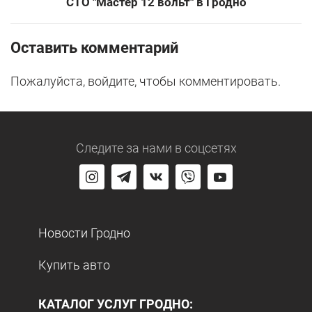
СТО "Мастер 12 вольт" в Гродно
Оставить комментарий
Пожалуйста, войдите, чтобы комментировать.
Следите за нами
в соцсетях
Новости Гродно
Купить авто
КАТАЛОГ УСЛУГ ГРОДНО: