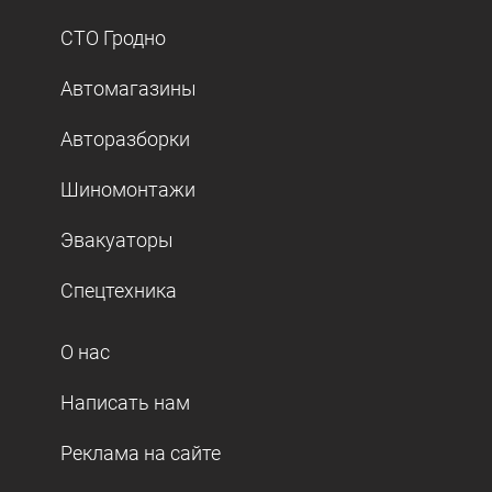
СТО Гродно
Автомагазины
Авторазборки
Шиномонтажи
Эвакуаторы
Спецтехника
О нас
Написать нам
Реклама на сайте