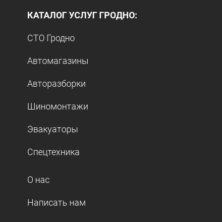
КАТАЛОГ УСЛУГ ГРОДНО:
СТО Гродно
Автомагазины
Авторазборки
Шиномонтажи
Эвакуаторы
Спецтехника
О нас
Написать нам