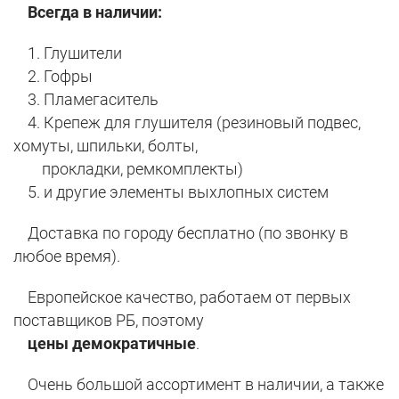
Всегда в наличии:
1. Глушители
2. Гофры
3. Пламегаситель
4. Крепеж для глушителя (резиновый подвес,
хомуты, шпильки, болты,
прокладки, ремкомплекты)
5. и другие элементы выхлопных систем
Доставка по городу бесплатно (по звонку в
любое время).
Европейское качество, работаем от первых
поставщиков РБ, поэтому
цены демократичные
.
Очень большой ассортимент в наличии, а также