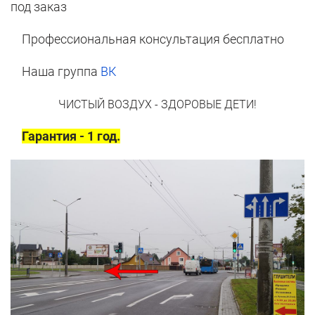
под заказ
Профессиональная консультация бесплатно
Наша группа
ВК
ЧИСТЫЙ ВОЗДУХ - ЗДОРОВЫЕ ДЕТИ!
Гарантия - 1 год.