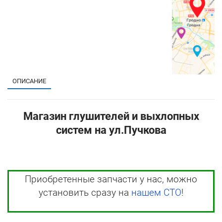
ОПИСАНИЕ
Магазин глушителей и выхлопных
систем на ул.Пучкова
Приобретенные запчасти у нас, можно
установить сразу на
нашем СТО
!