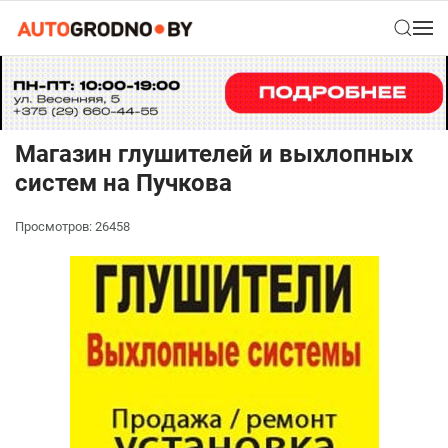
Магазин глушителей и выхлопных
систем на Пучкова
Просмотров: 26458