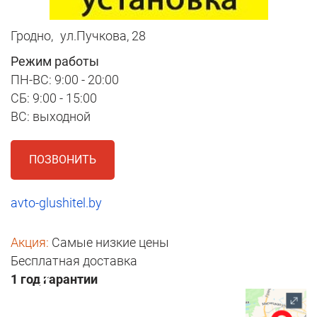
Гродно,
ул.Пучкова, 28
Режим работы
ПН-ВС: 9:00 - 20:00
СБ: 9:00 - 15:00
ВС: выходной
ПОЗВОНИТЬ
avto-glushitel.by
Акция:
Самые низкие цены
Бесплатная доставка
1 год гарантии
1