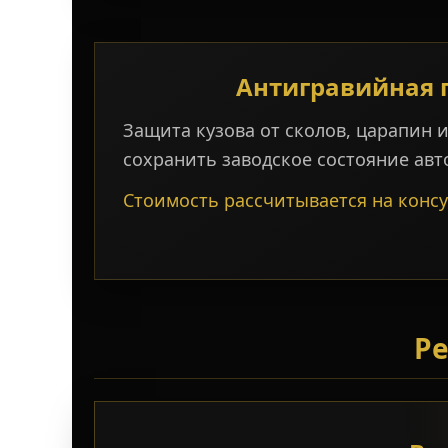
Антигравийная 
Защита кузова от сколов, царапин и
сохранить заводское состояние авт
Стоимость рассчитывается на конс
Ре