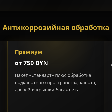
Антикоррозийная обработка
Премиум
от 750 BYN
Пакет «Стандарт» плюс обработка
в
подкапотного пространства, капота,
дверей и крышки багажника.