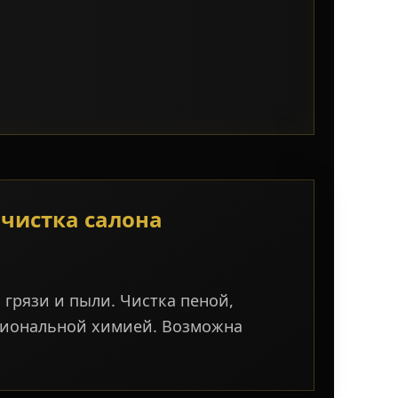
чистка салона
 грязи и пыли. Чистка пеной,
сиональной химией. Возможна