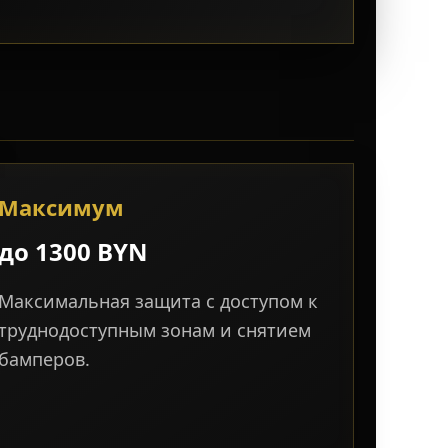
Максимум
до 1300 BYN
Максимальная защита с доступом к
труднодоступным зонам и снятием
бамперов.