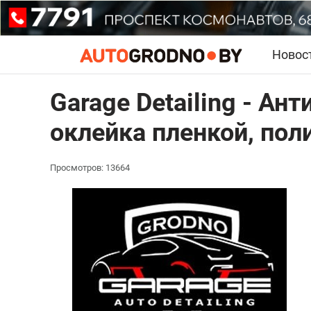
Новос
Garage Detailing - Ан
оклейка пленкой, пол
Просмотров: 13664