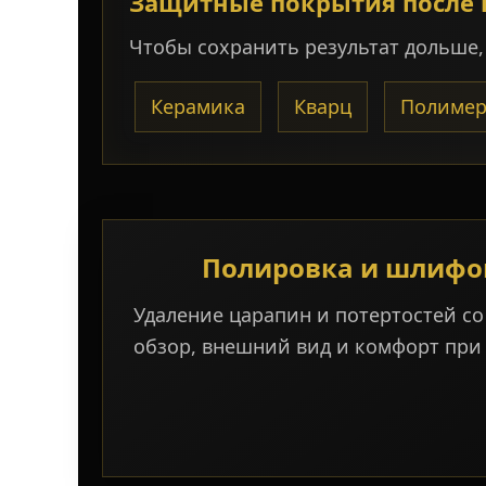
Защитные покрытия после
Чтобы сохранить результат дольше
Керамика
Кварц
Полиме
Полировка и шлифо
Удаление царапин и потертостей со
обзор, внешний вид и комфорт при