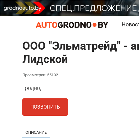
Новос
ООО "Эльматрейд" - а
Лидской
Просмотров: 55192
Гродно,
ПОЗВОНИТЬ
ОПИСАНИЕ