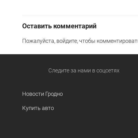
Оставить комментарий
Пожалуйста, войдите, чтобы комментироват
Следите за нами
в соцсетях
Новости Гродно
Купить авто