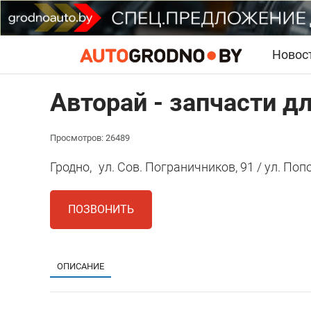
Новос
Авторай - запчасти д
Просмотров: 26489
Гродно,
ул. Сов. Пограничников, 91 / ул. Поп
ПОЗВОНИТЬ
ОПИСАНИЕ