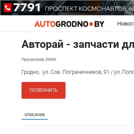
Новос
Авторай - запчасти д
Просмотров: 26490
Гродно,
ул. Сов. Пограничников, 91 / ул. Поп
ПОЗВОНИТЬ
ОПИСАНИЕ