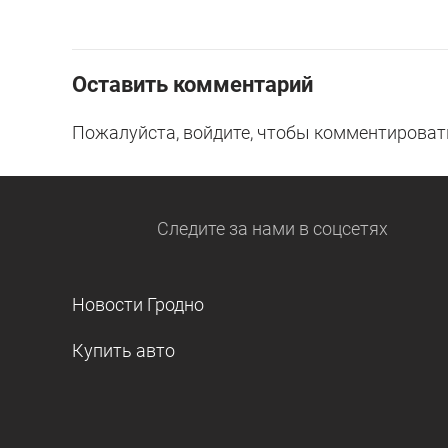
Оставить комментарий
Пожалуйста, войдите, чтобы комментироват
Следите за нами
в соцсетях
Новости Гродно
Купить авто