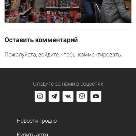
Оставить комментарий
Пожалуйста, войдите, чтобы комментировать.
Следите за нами
в соцсетях
Новости Гродно
Купить авто