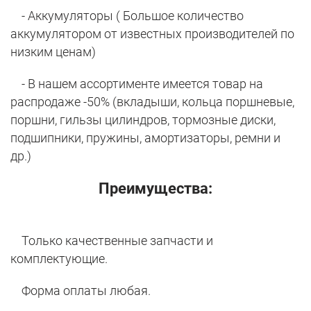
- Аккумуляторы ( Большое количество
аккумулятором от известных производителей по
низким ценам)
- В нашем ассортименте имеется товар на
распродаже -50% (вкладыши, кольца поршневые,
поршни, гильзы цилиндров, тормозные диски,
подшипники, пружины, амортизаторы, ремни и
др.)
Преимущества:
Только качественные запчасти и
комплектующие.
Форма оплаты любая.