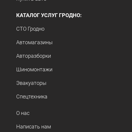
КАТАЛОГ УСЛУГ ГРОДНО:
СТО Гродно
Автомагазины
Авторазборки
Шиномонтажи
Эвакуаторы
Спецтехника
О нас
Написать нам