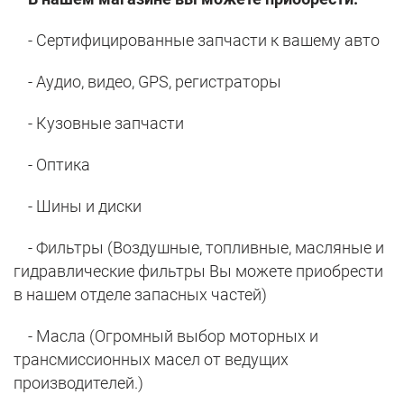
- Сертифицированные запчасти к вашему авто
- Аудио, видео, GPS, регистраторы
- Кузовные запчасти
- Оптика
- Шины и диски
- Фильтры (
Воздушные, топливные, масляные и
гидравлические фильтры Вы можете приобрести
в нашем отделе запасных частей)
- Масла (Огромный выбор моторных и
трансмиссионных масел от ведущих
производителей.)