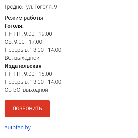
Гродно,
ул. Гоголя, 9
Режим работы
Гоголя:
ПН-ПТ: 9.00 - 19.00
СБ: 9.00 - 17.00
Перерыв: 13.00 - 14.00
ВС: выходной
Издательская
ПН-ПТ: 9.00 - 18.00
Перерыв: 13.00 - 14.00
СБ-ВС: выходной
ПОЗВОНИТЬ
autofan.by