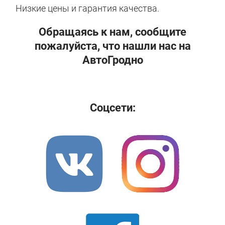
Низкие цены и гарантия качества.
Обращаясь к нам, сообщите
пожалуйста, что нашли нас на
АвтоГродно
Соцсети: