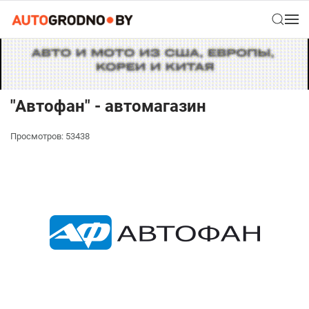
"Автофан" - автомагазин
Просмотров: 53438