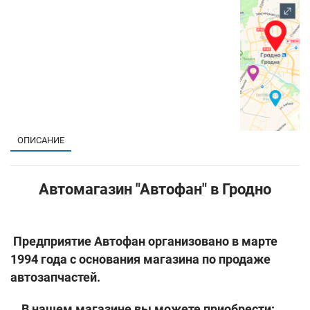
1
ОПИСАНИЕ
Автомагазин "Автофан" в Гродно
Предприятие Автофан организовано в марте
1994 года с основания магазина по продаже
автозапчастей.
В нашем магазине вы можете приобрести: