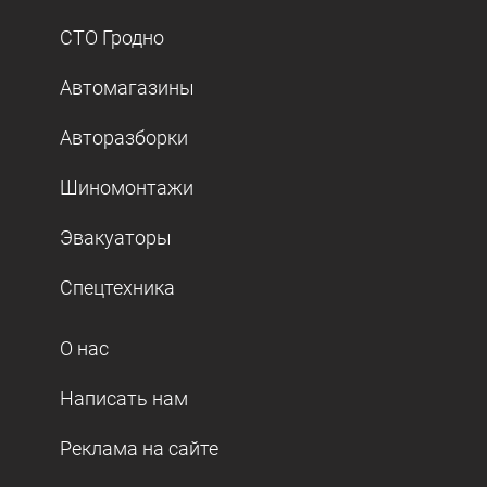
СТО Гродно
Автомагазины
Авторазборки
Шиномонтажи
Эвакуаторы
Спецтехника
О нас
Написать нам
Реклама на сайте