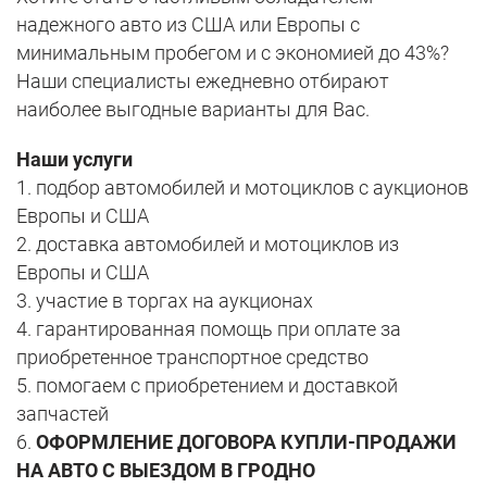
надежного авто из США или Европы с
минимальным пробегом и с экономией до 43%?
Наши специалисты ежедневно отбирают
наиболее выгодные варианты для Вас.
Наши услуги
1. подбор автомобилей и мотоциклов с аукционов
Европы и США
2. доставка автомобилей и мотоциклов из
Европы и США
3. участие в торгах на аукционах
4. гарантированная помощь при оплате за
приобретенное транспортное средство
5. помогаем с приобретением и доставкой
запчастей
6.
ОФОРМЛЕНИЕ ДОГОВОРА КУПЛИ-ПРОДАЖИ
НА АВТО С ВЫЕЗДОМ В ГРОДНО