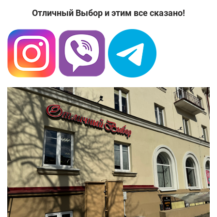
Отличный Выбор и этим все сказано!