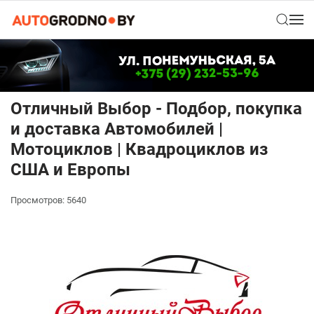
Отличный Выбор - Подбор, покупка
и доставка Автомобилей |
Мотоциклов | Квадроциклов из
США и Европы
Просмотров: 5640