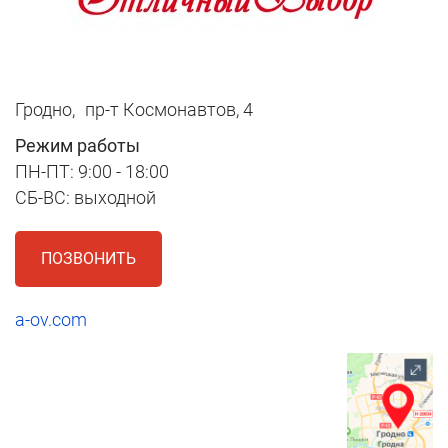
Гродно,
пр-т Космонавтов, 4
Режим работы
ПН-ПТ: 9:00 - 18:00
СБ-ВС: выходной
ПОЗВОНИТЬ
a-ov.com
1