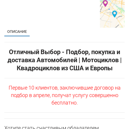
ОПИСАНИЕ
Отличный Выбор - Подбор, покупка и
доставка Автомобилей | Мотоциклов |
Квадроциклов из США и Европы
Первые 10 клиентов, заключившие договор на
подбор в апреле, получат услугу совершенно
бесплатно.
Хотите стать счастливым обладателем