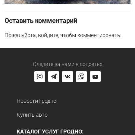
Оставить комментарий
Пожалуйста, войдите, чтобы комментировать.
Следите за нами
в соцсетях
Новости Гродно
Купить авто
КАТАЛОГ УСЛУГ ГРОДНО: