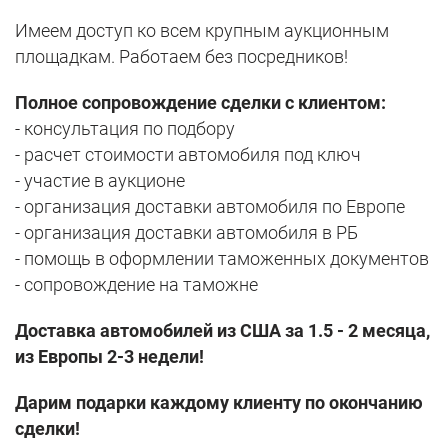
Имеем доступ ко всем крупным аукционным
площадкам. Работаем без посредников!
Полное сопровождение сделки с клиентом:
- консультация по подбору
- расчет стоимости автомобиля под ключ
- участие в аукционе
- организация доставки автомобиля по Европе
- организация доставки автомобиля в РБ
- помощь в оформлении таможенных документов
- сопровождение на таможне
Доставка автомобилей из США за 1.5 - 2 месяца,
из Европы 2-3 недели!
Дарим подарки каждому клиенту по окончанию
сделки!