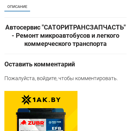
ОПИСАНИЕ
Автосервис "САТОРИТРАНСЗАПЧАСТЬ"
- Ремонт микроавтобусов и легкого
коммерческого транспорта
Оставить комментарий
Пожалуйста, войдите, чтобы комментировать.