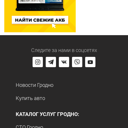
Следите за нами
в соцсетях
Новости Гродно
Купить авто
КАТАЛОГ УСЛУГ ГРОДНО:
СТО Гродно