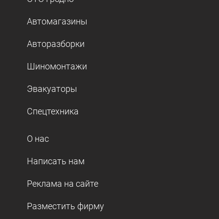
Автомагазины
Авторазборки
Шиномонтажи
Эвакуаторы
Спецтехника
О нас
Написать нам
Реклама на сайте
Разместить фирму