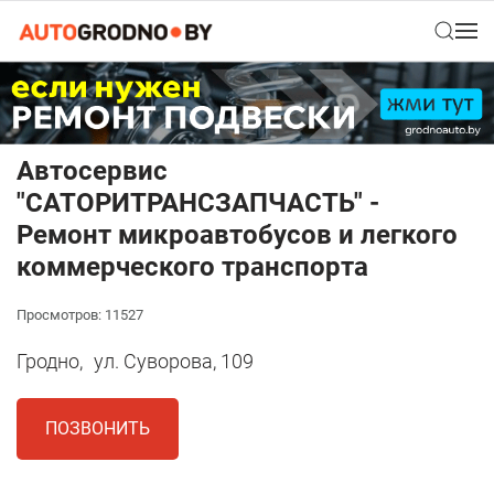
Автосервис
"САТОРИТРАНСЗАПЧАСТЬ" -
Ремонт микроавтобусов и легкого
коммерческого транспорта
Просмотров: 11527
Гродно,
ул. Суворова, 109
ПОЗВОНИТЬ