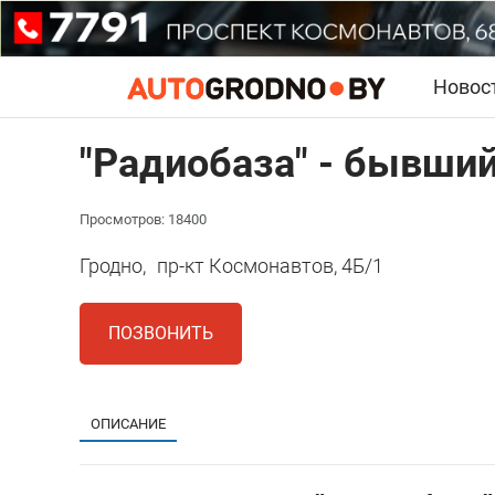
Новос
"Радиобаза" - бывший
Просмотров: 18400
Гродно,
пр-кт Космонавтов, 4Б/1
ПОЗВОНИТЬ
ОПИСАНИЕ