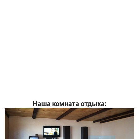
Наша комната отдыха: