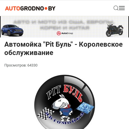
Автомойка "Pit Буль" - Королевское
обслуживание
Просмотров: 64330