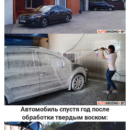
Автомобиль спустя год после
обработки твердым воском: