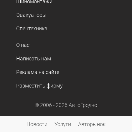
Шиномонтажи
Эвакуаторы
Спецтехника
О нас
Написать нам
Реклама на сайте
Разместить фирму
© 2006 -
2026
АвтоГродно
Новости
Услуги
Авторынок