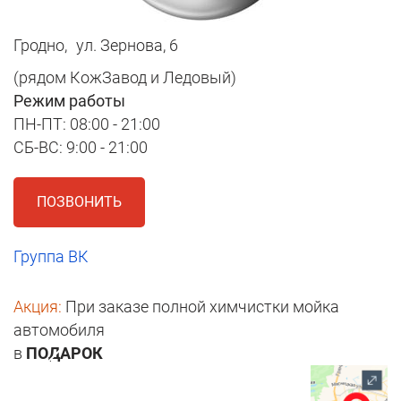
Гродно,
ул. Зернова, 6
(рядом КожЗавод и Ледовый)
Режим работы
ПН-ПТ: 08:00 - 21:00
СБ-ВС: 9:00 - 21:00
ПОЗВОНИТЬ
Группа ВК
Акция:
При заказе полной химчистки мойка
автомобиля
в
ПОДАРОК
1