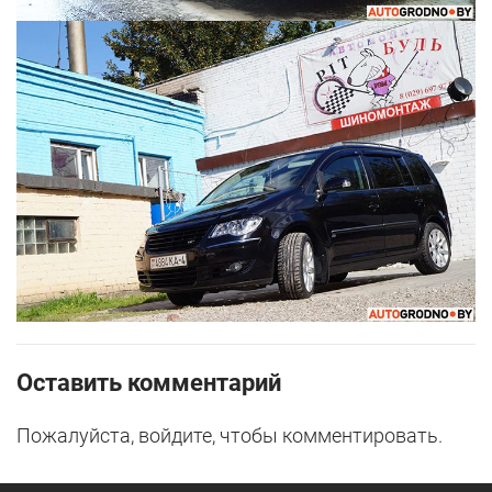
Оставить комментарий
Пожалуйста, войдите, чтобы комментировать.