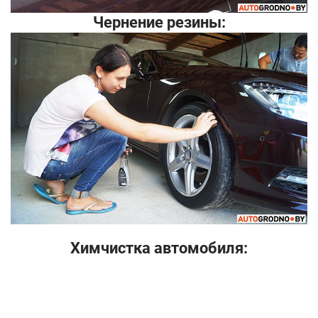
Чернение резины:
Химчистка автомобиля: