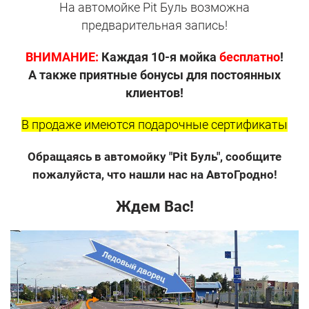
На автомойке Pit Буль возможна
предварительная запись!
ВНИМАНИЕ:
Каждая 10-я мойка
бесплатно
!
А также приятные бонусы для постоянных
клиентов!
В продаже имеются подарочные сертификаты
Обращаясь в автомойку "Pit Буль", сообщите
пожалуйста, что нашли нас на АвтоГродно!
Ждем Вас!