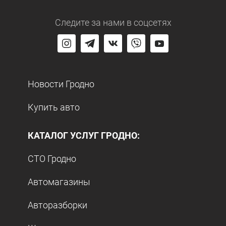
Следите за нами
в соцсетях
Новости Гродно
Купить авто
КАТАЛОГ УСЛУГ ГРОДНО:
СТО Гродно
Автомагазины
Авторазборки