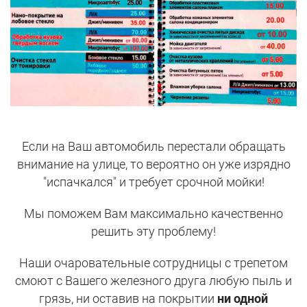
Если на Ваш автомобиль перестали обращать
внимание на улице, то вероятно он уже изрядно
"испачкался" и требует срочной мойки!
Мы поможем Вам максимально качественно
решить эту проблему!
Наши очаровательные сотрудницы с трепетом
смоют с Вашего железного друга любую пыль и
грязь, ни оставив на покрытии
ни одной