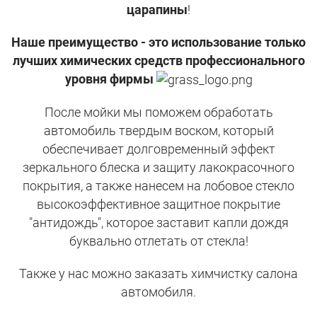
царапины
!
Наше преимущество - это использование только
лучших химических средств профессионального
уровня фирмы
После мойки мы поможем обработать
автомобиль твердым воском, который
обеспечивает долговременный эффект
зеркального блеска и защиту лакокрасочного
покрытия, а также нанесем на лобовое стекло
высокоэффективное защитное покрытие
"антидождь", которое заставит капли дождя
буквально отлетать от стекла!
Также у нас можно заказать химчистку салона
автомобиля.