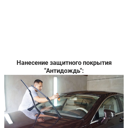
Нанесение защитного покрытия
"Антидождь":