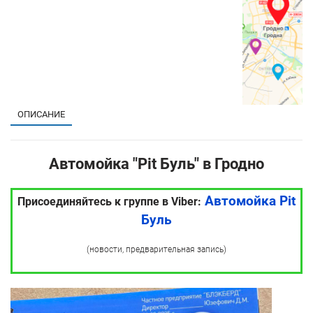
ОПИСАНИЕ
Автомойка "Pit Буль" в Гродно
Автомойка Pit
Присоединяйтесь к группе в Viber:
Буль
(новости, предварительная запись)