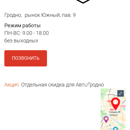
Гродно,
рынок Южный, пав. 9
Режим работы
ПН-ВС: 9.00 - 18.00
без выходных
ПОЗВОНИТЬ
Акция:
Отдельная скидка для АвтоГродно
1