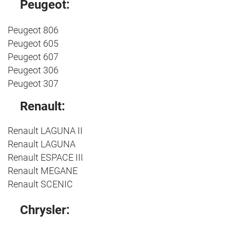
Peugeot:
Peugeot 806
Peugeot 605
Peugeot 607
Peugeot 306
Peugeot
307
Renault:
Renault LAGUNA II
Renault LAGUNA
Renault ESPACE III
Renault MEGANE
Renault SCENIC
Chrysler: