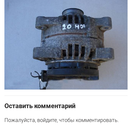
Оставить комментарий
Пожалуйста, войдите, чтобы комментировать.