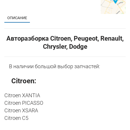
ОПИСАНИЕ
Авторазборка Citroen, Peugeot, Renault,
Chrysler, Dodge
В наличии большой выбор запчастей:
Citroen:
Citroen
XANTIA
Citroen
PICASSO
Citroen
XSARA
Citroen
C5