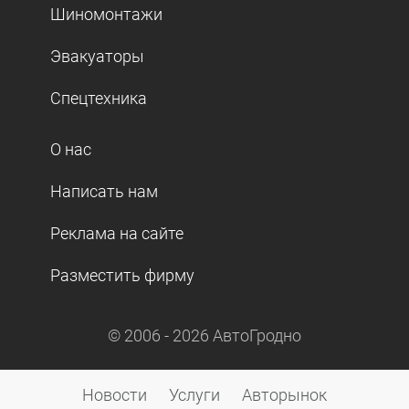
Шиномонтажи
Эвакуаторы
Спецтехника
О нас
Написать нам
Реклама на сайте
Разместить фирму
© 2006 -
2026
АвтоГродно
Новости
Услуги
Авторынок