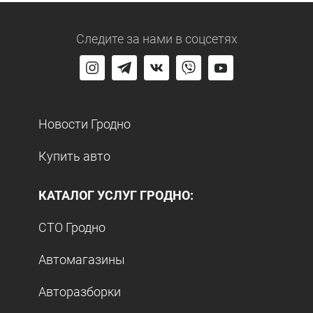
Следите за нами
в соцсетях
Новости Гродно
Купить авто
КАТАЛОГ УСЛУГ ГРОДНО:
СТО Гродно
Автомагазины
Авторазборки