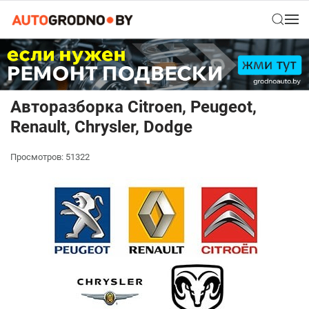
Авторазборка Citroen, Peugeot,
Renault, Chrysler, Dodge
Просмотров: 51322