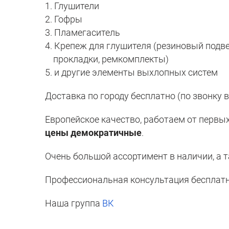
1. Глушители
2. Гофры
3. Пламегаситель
4. Крепеж для глушителя (резиновый подвес
прокладки, ремкомплекты)
5. и другие элементы выхлопных систем
Доставка по городу бесплатно (по звонку в
Европейское качество, работаем от первых
цены демократичные
.
Очень большой ассортимент в наличии, а т
Профессиональная консультация бесплат
Наша группа
ВК