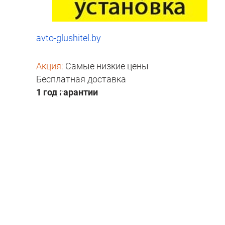
avto-glushitel.by
Акция:
Самые низкие цены
Бесплатная доставка
1 год гарантии