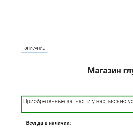
ОПИСАНИЕ
Магазин гл
Приобретенные запчасти у нас, можно у
Всегда в наличии: