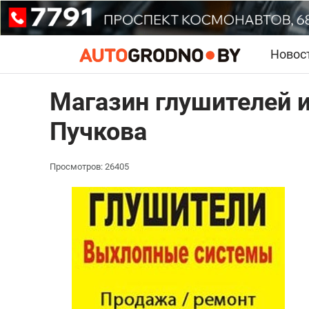
Новос
Магазин глушителей 
Пучкова
Просмотров: 26405