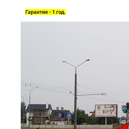
Гарантия - 1 год.