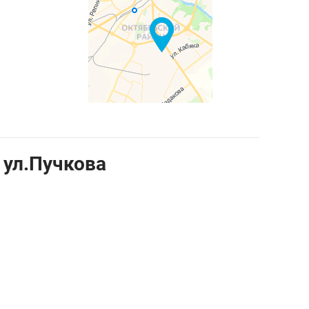
 ул.Пучкова