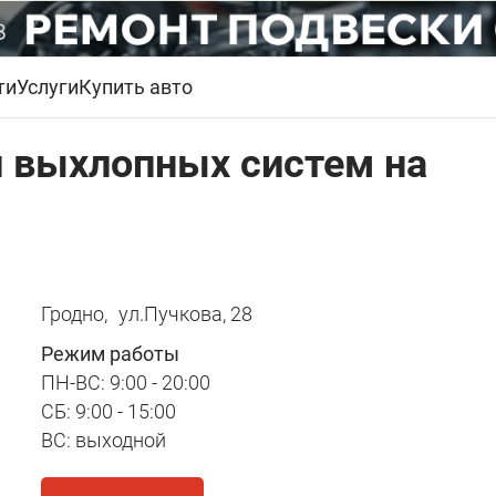
ти
Услуги
Купить авто
и выхлопных систем на
Гродно,
ул.Пучкова, 28
Режим работы
ПН-ВС: 9:00 - 20:00
СБ: 9:00 - 15:00
ВС: выходной