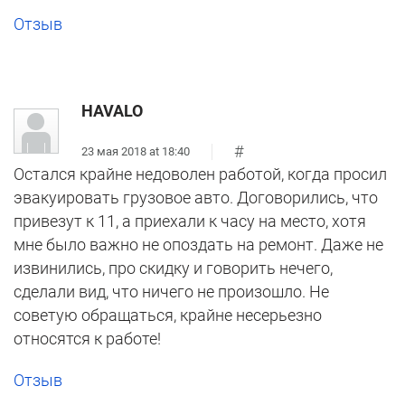
Отзыв
HAVALO
#
23 мая 2018 at 18:40
Остался крайне недоволен работой, когда просил
эвакуировать грузовое авто. Договорились, что
привезут к 11, а приехали к часу на место, хотя
мне было важно не опоздать на ремонт. Даже не
извинились, про скидку и говорить нечего,
сделали вид, что ничего не произошло. Не
советую обращаться, крайне несерьезно
относятся к работе!
Отзыв