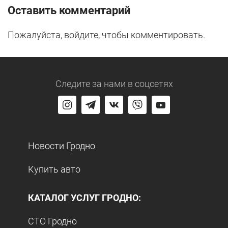
Оставить комментарий
Пожалуйста, войдите, чтобы комментировать.
Следите за нами
в соцсетях
Новости Гродно
Купить авто
КАТАЛОГ УСЛУГ ГРОДНО:
СТО Гродно