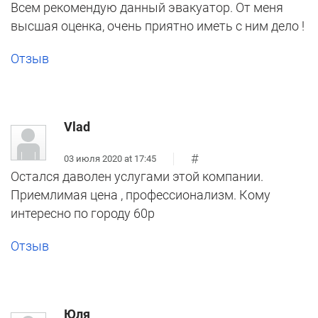
Всем рекомендую данный эвакуатор. От меня
высшая оценка, очень приятно иметь с ним дело !
Отзыв
Vlad
#
03 июля 2020 at 17:45
Остался даволен услугами этой компании.
Приемлимая цена , профессионализм. Кому
интересно по городу 60р
Отзыв
Юля