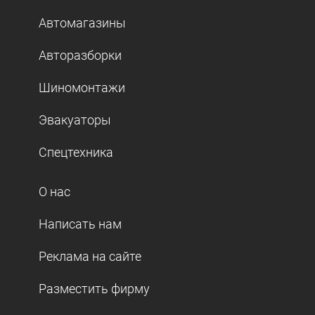
Автомагазины
Авторазборки
Шиномонтажи
Эвакуаторы
Спецтехника
О нас
Написать нам
Реклама на сайте
Разместить фирму