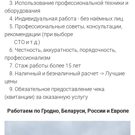
3. Использование профессиональной техники и
оборудования
4. Индивидуальная работа - без наёмных лиц
5. Профессиональные советы, консультации,
рекомендации (при выборе
СТО и т.д.)
6. Честность, аккуратность, порядочность,
профессионализм
7. Стаж работы более 15 лет
8. Наличный и безналичный расчет -> Лучшие
цены
9. Обязательное предоставление чека
(квитанции) за оказанную услугу
Работаем по Гродно, Беларуси, России и Европе