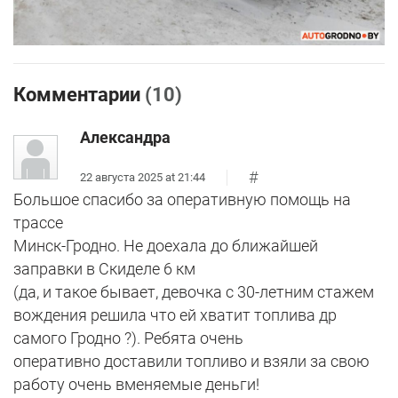
Комментарии
(10)
Александра
#
22 августа 2025 at 21:44
Большое спасибо за оперативную помощь на
трассе
Минск-Гродно. Не доехала до ближайшей
заправки в Скиделе 6 км
(да, и такое бывает, девочка с 30-летним стажем
вождения решила что ей хватит топлива др
самого Гродно ?). Ребята очень
оперативно доставили топливо и взяли за свою
работу очень вменяемые деньги!