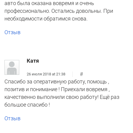
авто была оказана вовремя и очень
профессионально. Остались довольны. При
необходимости обратимся снова.
Отзыв
Катя
#
26 июля 2018 at 21:38
Спасибо за оперативную работу, помощь ,
позитив и понимание ! Приехали вовремя ,
качественно выполнили свою работу! Ещё раз
большое спасибо !
Отзыв