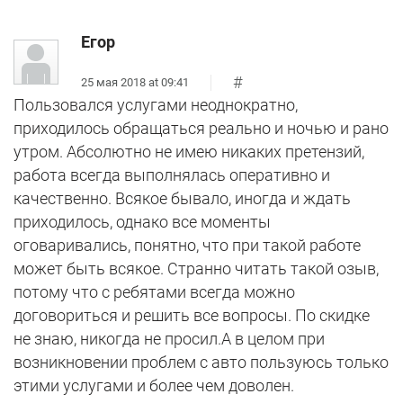
Егор
#
25 мая 2018 at 09:41
Пользовался услугами неоднократно,
приходилось обращаться реально и ночью и рано
утром. Абсолютно не имею никаких претензий,
работа всегда выполнялась оперативно и
качественно. Всякое бывало, иногда и ждать
приходилось, однако все моменты
оговаривались, понятно, что при такой работе
может быть всякое. Странно читать такой озыв,
потому что с ребятами всегда можно
договориться и решить все вопросы. По скидке
не знаю, никогда не просил.А в целом при
возникновении проблем с авто пользуюсь только
этими услугами и более чем доволен.