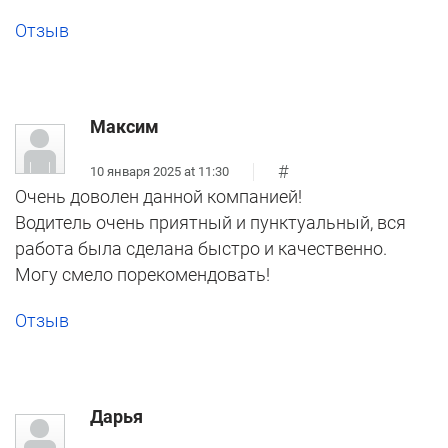
Отзыв
Максим
#
10 января 2025 at 11:30
Очень доволен данной компанией!
Водитель очень приятный и пунктуальный, вся
работа была сделана быстро и качественно.
Могу смело порекомендовать!
Отзыв
Дарья