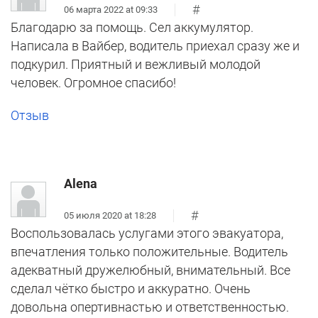
#
06 марта 2022 at 09:33
Благодарю за помощь. Сел аккумулятор.
Написала в Вайбер, водитель приехал сразу же и
подкурил. Приятный и вежливый молодой
человек. Огромное спасибо!
Отзыв
Alena
#
05 июля 2020 at 18:28
Воспользовалась услугами этого эвакуатора,
впечатления только положительные. Водитель
адекватный дружелюбный, внимательный. Все
сделал чётко быстро и аккуратно. Очень
довольна опертивнастью и ответственностью.