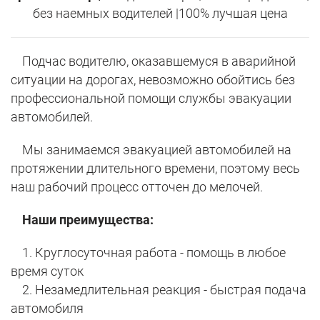
без наемных водителей |100% лучшая цена
Подчас водителю, оказавшемуся в аварийной
ситуации на дорогах, невозможно обойтись без
профессиональной помощи службы эвакуации
автомобилей.
Мы занимаемся эвакуацией автомобилей на
протяжении длительного времени, поэтому весь
наш рабочий процесс отточен до мелочей.
Наши преимущества:
1. Круглосуточная работа - помощь в любое
время суток
2. Незамедлительная реакция - быстрая подача
автомобиля