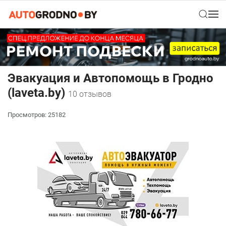
Эвакуация и Автопомощь в Гродно
(laveta.by)
10 отзывов
Просмотров: 25182