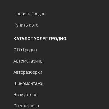
Новости Гродно
Купить авто
КАТАЛОГ УСЛУГ ГРОДНО:
СТО Гродно
Автомагазины
Авторазборки
Шиномонтажи
Эвакуаторы
Спецтехника