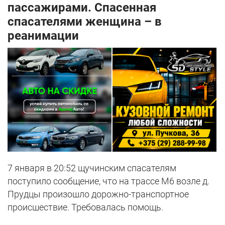
пассажирами. Спасенная
спасателями женщина – в
реанимации
7 января в 20:52 щучинским спасателям
поступило сообщение, что на трассе М6 возле д.
Прудцы произошло дорожно-транспортное
происшествие. Требовалась помощь.