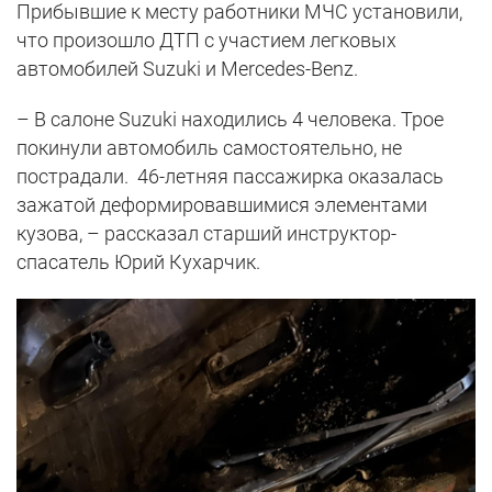
Прибывшие к месту работники МЧС установили,
что произошло ДТП с участием легковых
автомобилей Suzuki и Mercedes-Benz.
– В салоне Suzuki находились 4 человека. Трое
покинули автомобиль самостоятельно, не
пострадали. 46-летняя пассажирка оказалась
зажатой деформировавшимися элементами
кузова, – рассказал старший инструктор-
спасатель Юрий Кухарчик.