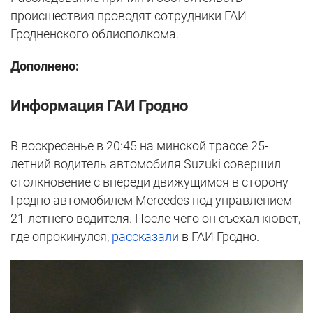
происшествия проводят сотрудники ГАИ
Гродненского облисполкома.
Дополнено:
Информация ГАИ Гродно
В воскресенье в 20:45 на минской трассе 25-
летний водитель автомобиля Suzuki совершил
столкновение с впереди движущимся в сторону
Гродно автомобилем Mercedes под управлением
21-летнего водителя. После чего он съехал кювет,
где опрокинулся,
рассказали
в ГАИ Гродно.