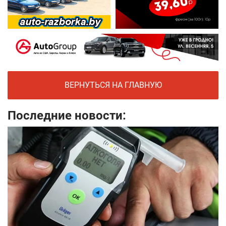
ВЕРНУТЬСЯ НА ГЛАВНУЮ
Последние новости: