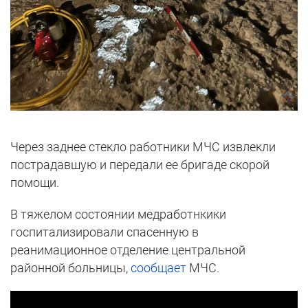
Через заднее стекло работники МЧС извлекли
пострадавшую и передали ее бригаде скорой
помощи.
В
тяжелом состоянии медработнкики
госпитализировали спасенную в
реанимационное отделение центральной
районной больницы,
сообщает
МЧС.