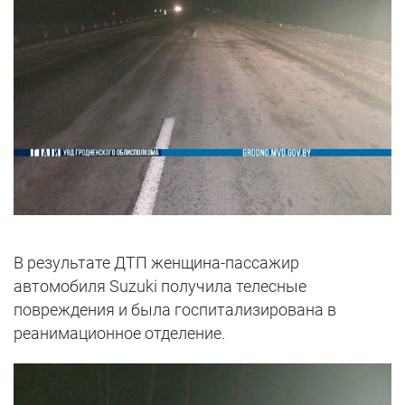
В результате ДТП женщина-пассажир
автомобиля Suzuki получила телесные
повреждения и была госпитализирована в
реанимационное отделение.